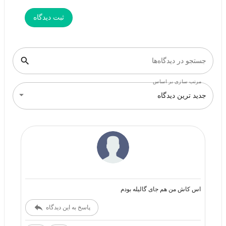
ثبت دیدگاه
جستجو در دیدگاه‌ها
مرتب سازی بر اساس
جدید ترین دیدگاه
اس کاش من هم جای گالیله بودم
پاسخ به این دیدگاه