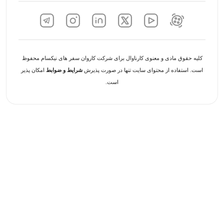
کلیه حقوق مادی و معنوی کارناوال برای شرکت کاروان سفر های نیکسام محفوظ
است. استفاده از محتوای سایت تنها در صورت پذیرش
شرایط و ضوابط
امکان پذیر
است.