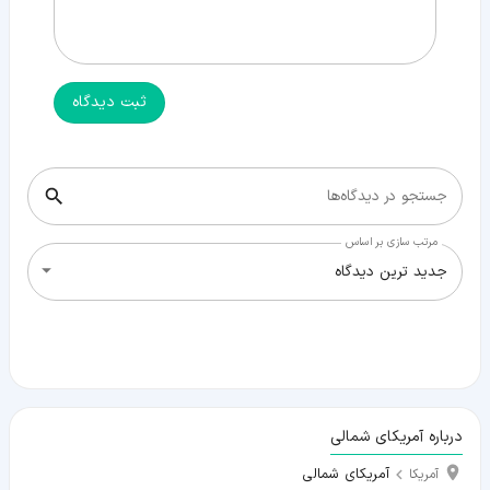
ثبت دیدگاه
جستجو در دیدگاه‌ها
مرتب سازی بر اساس
جدید ترین دیدگاه
درباره آمریکای شمالی
آمریکای شمالی
آمریکا