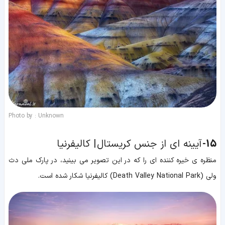
Photo by : Unknown
15-
آیینه ای از جنس کریستال | کالیفرنیا
منظره ی خیره کننده ای را که در این تصویر می بینید، در پارک ملی دث
ولی (Death Valley National Park) کالیفرنیا شکار شده است.