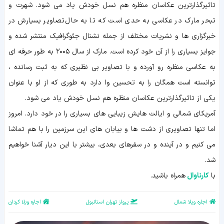
تاثیرگذارترین عکاسان منظره هم نسل خودش یاد می شود. شهرت و
تبحر مارک در عکاسی به حدی است که تا به حال تصاویر بسیارش در
خبرگزاری ها و نشریات مختلف از جمله نشنال جئوگرافیک منتشر شده و
جوایز بسیاری را از آن خود کرده است. مارک از سال ۲۰۰۵ به طور حرفه ای
به عکاسی منظره رو آورده و با تصاویر بی نظیری که به ثبت رسانده ،
توانسته است همگان را به تحسین وا دارد به طوری که از او با عنوان
یکی از تاثیرگذارترین عکاسان منظره هم نسل خودش یاد می شود.
آمریکای شمالی و ایالت هایش زیبایی های بسیاری را در خود دارد. امروز
اما تنها تصاویری از دشت ها و بیابان های این سرزمین را با هم تماشا
می کنیم و در آینده و در سفرهای بعدی، بیشتر با این دیار آشنا خواهیم
شد.
با
کارناوال
همراه باشید.
اجاره ویلا شمال
پرواز تهران استانبول
اجاره ویلا کردان