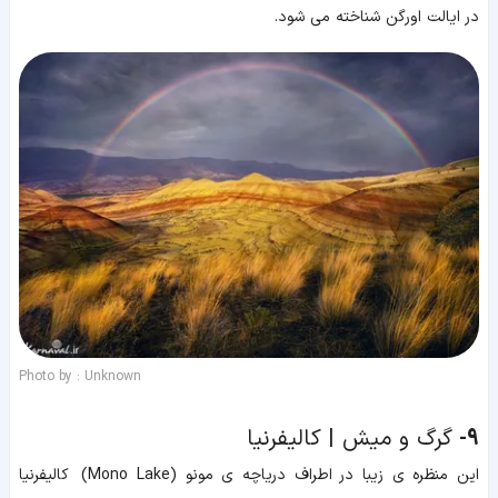
در ایالت اورگن شناخته می شود.
Photo by : Unknown
9-
گرگ و میش | کالیفرنیا
این منظره ی زیبا در اطراف دریاچه ی مونو (Mono Lake) کالیفرنیا