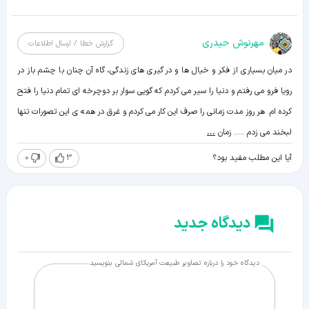
مهرنوش حیدری
گزارش خطا / ارسال اطلاعات
در میان بسیاری از فکر و خیال ها و در گیری های زندگی، گاه آن چنان با چشم باز در
رویا فرو می رفتم و دنیا را سیر می کردم که گویی سوار بر دوچرخه ای تمام دنیا را فتح
کرده ام. هر روز مدت زمانی را صرف این کار می کردم و غرق در همه ی این تصورات تنها
لبخند می زدم ..... زمان
...
0
3
آیا این مطلب مفید بود؟
دیدگاه جدید
دیدگاه خود را درباره تصاویر طبیعت آمریکای شمالی بنویسید