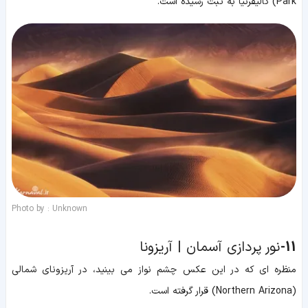
Park) کالیفرنیا به ثبت رسیده است.
Photo by : Unknown
11-
نور پردازی آسمان | آریزونا
منظره ای که در این عکس چشم نواز می بینید، در آریزونای شمالی
(Northern Arizona) قرار گرفته است.