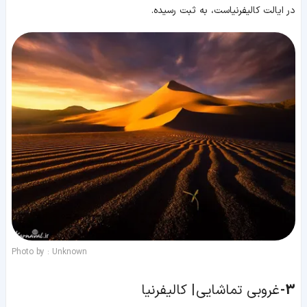
در ایالت کالیفرنیاست، به ثبت رسیده.
Photo by : Unknown
3-
غروبی تماشایی | کالیفرنیا