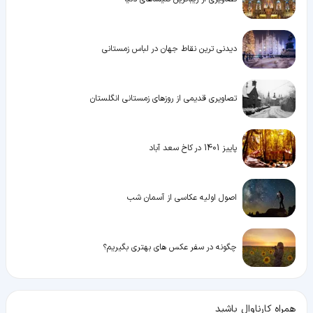
دیدنی ترین نقاط جهان در لباس زمستانی
تصاویری قدیمی از روزهای زمستانی انگلستان
پاییز 1401 در کاخ سعد آباد
اصول اولیه عکاسی از آسمان شب
چگونه در سفر عکس های بهتری بگیریم؟
همراه کارناوال باشید