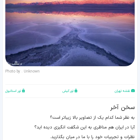
Photo by : Unknown
نقشه تهران
تور کیش
تور استانبول
سخن آخر
به نظر شما کدام یک از تصاویر بالا زیباتر است؟
آیا در ایران هم مناظری به این شگفت انگیزی دیده اید؟
نظرات و تجربیات خود را با ما در میان بگذارید.