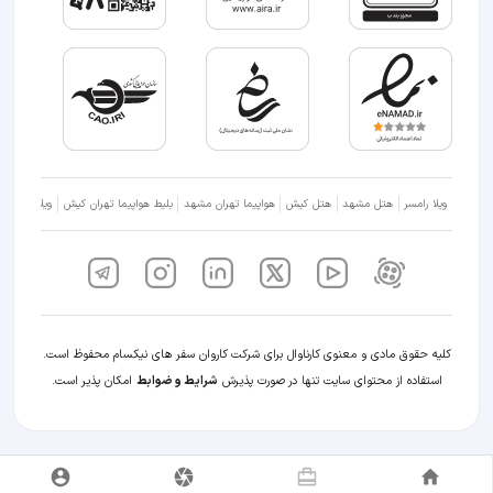
ویلا رامسر
هتل مشهد
هتل کیش
هواپیما تهران مشهد
بلیط هواپیما تهران کیش
ویلا شمال
کلیه حقوق مادی و معنوی کارناوال برای شرکت کاروان سفر های نیکسام محفوظ است.
استفاده از محتوای سایت تنها در صورت پذیرش
شرایط و ضوابط
امکان پذیر است.