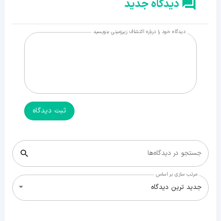
دیدگاه جدید
دیدگاه خود را درباره اکتشاف زیرزمینی بنویسید
ثبت دیدگاه
جستجو در دیدگاه‌ها
مرتب سازی بر اساس
جدید ترین دیدگاه