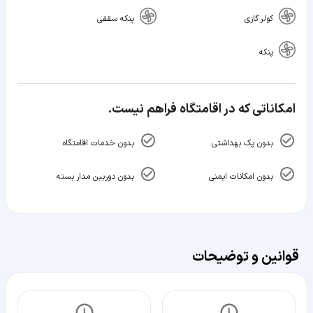
کولر گازی
پنکه سقفی
پنکه
امکاناتی که در اقامتگاه فراهم نیست.
بدون پک بهداشتی
بدون خدمات اقامتگاه
بدون امکانات ایمنی
بدون دوربین مدار بسته
قوانین و توضیحات