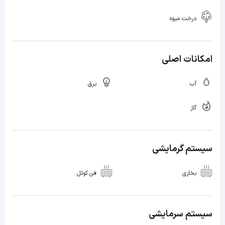
درخت میوه
امکانات اصلی
آب
برق
گاز
سیستم گرمایشی
بخاری
فن کوئل
سیستم سرمایشی