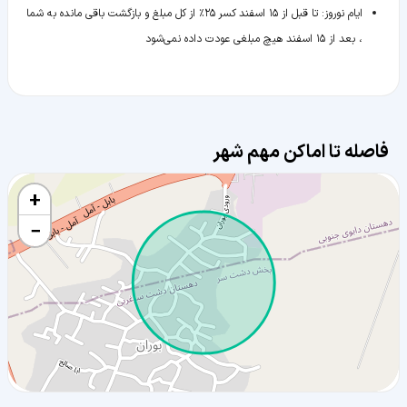
ایام نوروز
:
تا قبل از ۱۵ اسفند کسر ۲۵٪ از کل مبلغ و بازگشت باقی مانده به شما
، بعد از ۱۵ اسفند هیچ مبلغی عودت داده نمی‌شود
فاصله تا اماکن مهم شهر
+
−