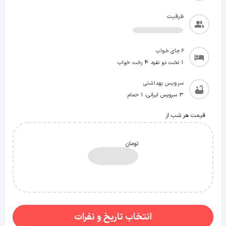
ظرفیت
6
جای خواب
1 تخت دو نفره، 4 رخت خواب
سرویس بهداشتی
3 سرویس ایرانی، 1 حمام
قیمت هر شب از
تومان
انتخاب تاریخ و نفرات