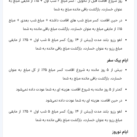
روز شروع اقامت قبل از تحویل
:
کسر مبلغ ۲ شب اول + ۱۵٪ از مابقی مبلغ به
عنوان خسارت، بازگشت باقی مانده مبلغ به شما
در حین اقامت
:
کسر مبلغ شب های اقامت داشته + مبلغ شب بعدی + مبلغ
۱۵٪ از مابقی مبلغ به عنوان خسارت، بازگشت مبلغ باقی مانده به شما
لغو رزرو بلند مدت (بیش از ۱۴ روز)
:
کسر مبلغ ۵ شب اول + ۲۵٪ از مابقی
مبلغ رزرو به عنوان خسارت، بازگشت مبلغ باقی مانده به شما
ایام پیک سفر
بیش از ۵ روز مانده به شروع اقامت
:
کسر مبلغ ۲۵٪ از کل مبلغ به عنوان
خسارت، بازگشت باقی مانده مبلغ به شما
کمتر از ۵ روز مانده به شروع اقامت
:
هزینه ای به شما عودت داده نمی‌شود
در حین اقامت
:
هزینه ای به شما عودت داده نمی‌شود
لغو رزرو بلند مدت (بیش از ۱۴ روز)
:
کسر مبلغ ۵ شب اول + ۲۵٪ از مابقی
مبلغ رزرو به عنوان خسارت، بازگشت مبلغ باقی مانده به شما
ایام نوروز