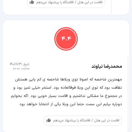
اقامت در این هتل / اقامتگاه را پیشنهاد می‌دهم
4.4
تاریخ:
1401/11/29
محمدرضا نیاوند
ساعت:
00:00
مهمترین شاخصه که اصولا توی ویلاها شاخصه ی کم یابی هستش
نظافت بود که توی این ویلا فوقالعاده بود. استخر خیلی تمیز بود و
در مجموع ما مشکلی نداشتیم و اقامت بسیار خوبی بود. اگه بخوایم
دوباره بیایم این سمت حتما این ویلا یکی از انتخابا خواهد بود
اقامت در این هتل / اقامتگاه را پیشنهاد می‌دهم