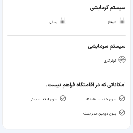
سیستم گرمایشی
شوفاژ
بخاری
سیستم سرمایشی
کولر گازی
امکاناتی که در اقامتگاه فراهم نیست.
بدون خدمات اقامتگاه
بدون امکانات ایمنی
بدون دوربین مدار بسته