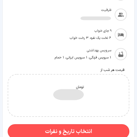
ظرفیت
9
جای خواب
6 تخت یک نفره، 3 رخت خواب
سرویس بهداشتی
1 سرویس فرنگی، 1 سرویس ایرانی، 1 حمام
قیمت هر شب از
تومان
انتخاب تاریخ و نفرات