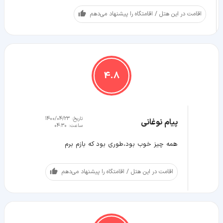
اقامت در این هتل / اقامتگاه را پیشنهاد می‌دهم
4.8
تاریخ:
1400/04/23
پیام نوغانی
ساعت:
04:30
همه چیز خوب بود،طوری بود که بازم برم
اقامت در این هتل / اقامتگاه را پیشنهاد می‌دهم