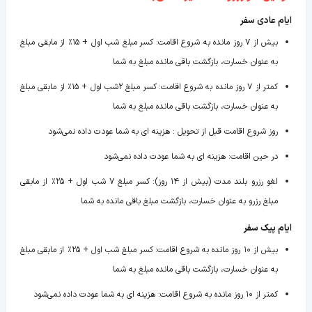
ایام عادی سفر
بیش از ۷ روز مانده به شروع اقامت
:
کسر مبلغ شب اول + ۱۵٪ از مابقی مبلغ
به عنوان خسارت، بازگشت باقی مانده مبلغ به شما
کمتر از ۷ روز مانده به شروع اقامت
:
کسر مبلغ ۲شب اول + ۱۵٪ از مابقی مبلغ
به عنوان خسارت، بازگشت باقی مانده مبلغ به شما
روز شروع اقامت قبل از تحویل
:
هزینه ای به شما عودت داده نمی‌شود
در حین اقامت
:
هزینه ای به شما عودت داده نمی‌شود
لغو رزرو بلند مدت (بیش از ۱۴ روز)
:
کسر مبلغ ۷ شب اول + ۲۵٪ از مابقی
مبلغ رزرو به عنوان خسارت، بازگشت مبلغ باقی مانده به شما
ایام پیک سفر
بیش از ۱۰ روز مانده به شروع اقامت
:
کسر مبلغ شب اول + ۲۵٪ از مابقی مبلغ
به عنوان خسارت، بازگشت باقی مانده مبلغ به شما
کمتر از ۱۰ روز مانده به شروع اقامت
:
هزینه ای به شما عودت داده نمی‌شود