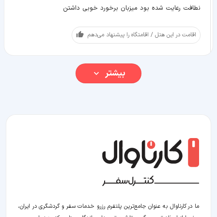
نطافت رعایت شده بود میزبان برخورد خوبی داشتن
اقامت در این هتل / اقامتگاه را پیشنهاد می‌دهم
بیشتر
ما در کارناوال به عنوان جامع‌ترین پلتفرم رزرو خدمات سفر و گردشگری در ایران،