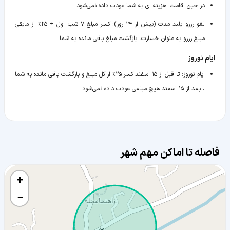
در حین اقامت
:
هزینه ای به شما عودت داده نمی‌شود
لغو رزرو بلند مدت (بیش از ۱۴ روز)
:
کسر مبلغ ۷ شب اول + ۲۵٪ از مابقی
مبلغ رزرو به عنوان خسارت، بازگشت مبلغ باقی مانده به شما
ایام نوروز
ایام نوروز
:
تا قبل از ۱۵ اسفند کسر ۲۵٪ از کل مبلغ و بازگشت باقی مانده به شما
، بعد از ۱۵ اسفند هیچ مبلغی عودت داده نمی‌شود
فاصله تا اماکن مهم شهر
+
−