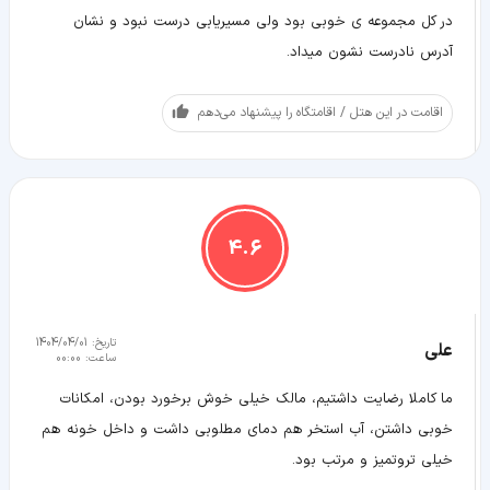
در کل مجموعه ی خوبی بود ولی مسیریابی درست نبود و نشان
آدرس نادرست نشون میداد.
اقامت در این هتل / اقامتگاه را پیشنهاد می‌دهم
4.6
تاریخ:
1404/04/01
علی
ساعت:
00:00
ما کاملا رضایت داشتیم، مالک خیلی خوش برخورد بودن، امکانات
خوبی داشتن، آب استخر هم دمای مطلوبی داشت و داخل خونه هم
خیلی تروتمیز و مرتب بود.