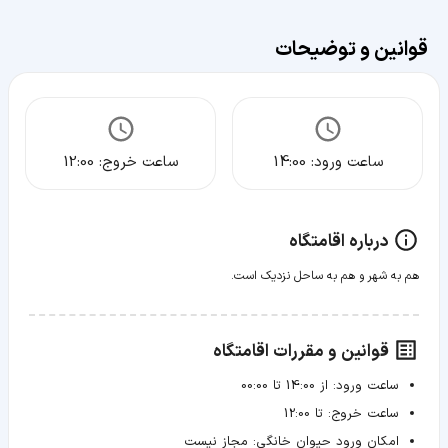
قوانین و توضیحات
ساعت ورود:
14:00
ساعت خروج:
12:00
درباره اقامتگاه
هم به شهر و هم به ساحل نزدیک است.
قوانین و مقررات اقامتگاه
ساعت ورود:
از 14:00 تا 00:00
ساعت خروج:
تا 12:00
امکان ورود حیوان خانگی:
مجاز نیست