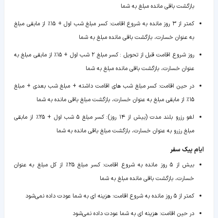
بازگشت باقی مانده مبلغ به شما
کمتر از ۳ روز مانده به شروع اقامت
:
کسر مبلغ شب اول + ۱۵٪ از مابقی مبلغ
به عنوان خسارت، بازگشت باقی مانده مبلغ به شما
روز شروع اقامت قبل از تحویل
:
کسر مبلغ ۲ شب اول + ۱۵٪ از مابقی مبلغ به
عنوان خسارت، بازگشت باقی مانده مبلغ به شما
در حین اقامت
:
کسر مبلغ شب های اقامت داشته + مبلغ شب بعدی + مبلغ
۱۵٪ از مابقی مبلغ به عنوان خسارت، بازگشت مبلغ باقی مانده به شما
لغو رزرو بلند مدت (بیش از ۱۴ روز)
:
کسر مبلغ ۵ شب اول + ۲۵٪ از مابقی
مبلغ رزرو به عنوان خسارت، بازگشت مبلغ باقی مانده به شما
ایام پیک سفر
بیش از ۵ روز مانده به شروع اقامت
:
کسر مبلغ ۲۵٪ از کل مبلغ به عنوان
خسارت، بازگشت باقی مانده مبلغ به شما
کمتر از ۵ روز مانده به شروع اقامت
:
هزینه ای به شما عودت داده نمی‌شود
در حین اقامت
:
هزینه ای به شما عودت داده نمی‌شود