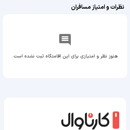
نظرات و امتیاز مسافران
هنوز نظر و امتیازی برای این اقامتگاه ثبت نشده است.