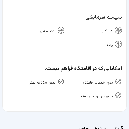
سیستم سرمایشی
کولر گازی
پنکه سقفی
پنکه
امکاناتی که در اقامتگاه فراهم نیست.
بدون خدمات اقامتگاه
بدون امکانات ایمنی
بدون دوربین مدار بسته