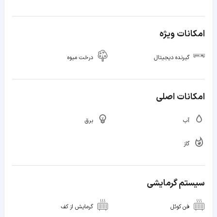
امکانات ویژه
گیرنده دیجیتال
درخت میوه
امکانات اصلی
آب
برق
گاز
سیستم گرمایشی
فن کوئل
گرمایش از کف