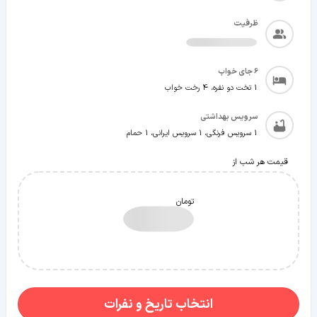
ظرفیت
6
جای خواب
1 تخت دو نفره، 4 رخت خواب
سرویس بهداشتی
1 سرویس فرنگی، 1 سرویس ایرانی، 1 حمام
قیمت هر شب از
تومان
انتخاب تاریخ و نفرات