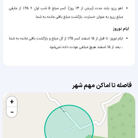
لغو رزرو بلند مدت (بیش از ۱۴ روز)
:
کسر مبلغ ۵ شب اول + ۲۵٪ از مابقی
مبلغ رزرو به عنوان خسارت، بازگشت مبلغ باقی مانده به شما
ایام نوروز
ایام نوروز
:
تا قبل از ۱۵ اسفند کسر ۲۵٪ از کل مبلغ و بازگشت باقی مانده به شما
، بعد از ۱۵ اسفند هیچ مبلغی عودت داده نمی‌شود
فاصله تا اماکن مهم شهر
+
−