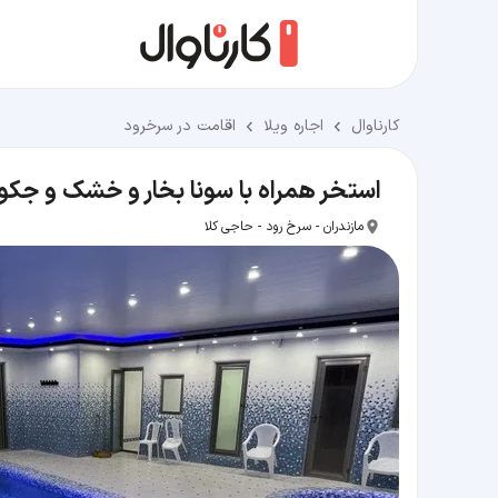
کارناوال
اجاره ویلا
اقامت در سرخرود
استخر همراه با سونا بخار و خشك و جک
مازندران - سرخ رود - حاجی کلا