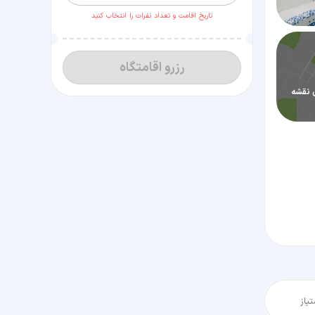
تاریخ اقامت و تعداد نفرات را انتخاب کنید
رزرو اقامتگاه
 نقشه
یاز