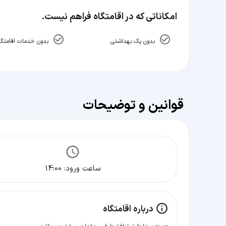
امکاناتی که در اقامتگاه فراهم نیست.
بدون پک بهداشتی
بدون خدمات اقامتگا
قوانین و توضیحات
ساعت ورود:
14:00
درباره اقامتگاه