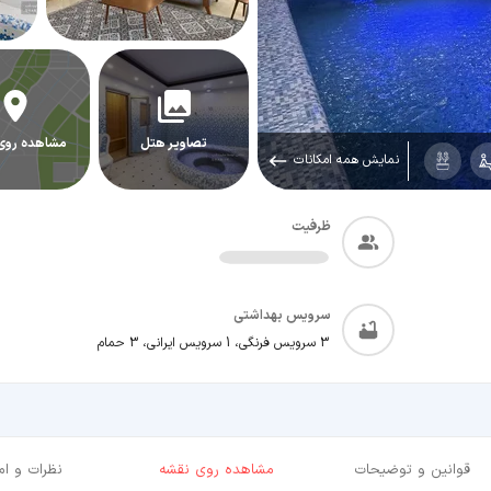
تصاویر هتل
مشاهده روی
نمایش همه امکانات
ظرفیت
سرویس بهداشتی
3 سرویس فرنگی، 1 سرویس ایرانی، 3 حمام
قوانین و توضیحات
مشاهده روی نقشه
نظرات و امت