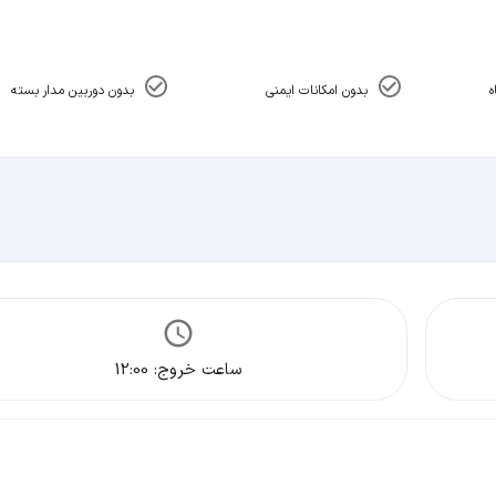
ه
بدون امکانات ایمنی
بدون دوربین مدار بسته
ساعت خروج:
12:00