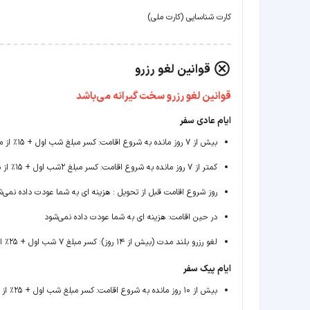
کارت شناسایی (کارت ملی)
قوانین لغو رزرو
قوانین لغو رزرو سخت گیرانه می‌باشد
ایام عادی سفر
بیش از ۷ روز مانده به شروع اقامت
:
کسر مبلغ شب اول + ۱۵٪ از مابقی مبلغ به عنوان خسارت، بازگشت باقی مانده مبلغ به شما
کمتر از ۷ روز مانده به شروع اقامت
:
کسر مبلغ ۲شب اول + ۱۵٪ از مابقی مبلغ به عنوان خسارت، بازگشت باقی مانده مبلغ به شما
روز شروع اقامت قبل از تحویل
:
هزینه ای به شما عودت داده نمی‌
در حین اقامت
:
هزینه ای به شما عودت داده نمی‌شود
لغو رزرو بلند مدت (بیش از ۱۴ روز)
:
کسر مبلغ ۷ شب اول + ۲۵٪ از مابقی مبلغ رزرو به عنوان خسارت، بازگشت مبلغ باقی مانده به شما
ایام پیک سفر
بیش از ۱۰ روز مانده به شروع اقامت
:
کسر مبلغ شب اول + ۲۵٪ از مابقی مبلغ به عنوان خسارت، بازگشت باقی مانده مبلغ به شما