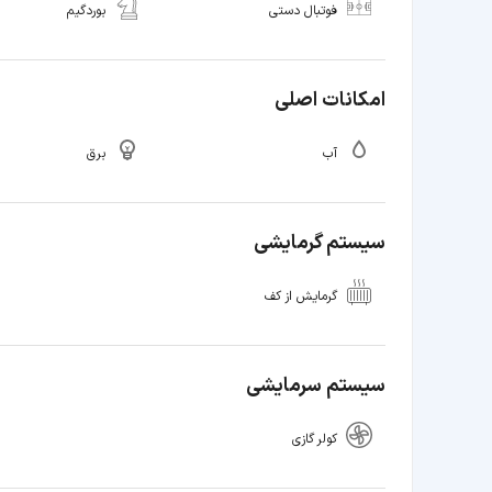
فوتبال دستی
بوردگیم
امکانات اصلی
آب
برق
سیستم گرمایشی
گرمایش از کف
سیستم سرمایشی
کولر گازی