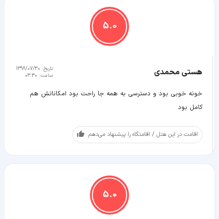
5.0
تاریخ:
1398/07/30
هستی محمدی
ساعت:
03:30
خونه خوبی بود و دسترسی به همه جا راحت بود امکاناتش هم
کامل بود
اقامت در این هتل / اقامتگاه را پیشنهاد می‌دهم
5.0