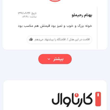
تاریخ:
1398/08/24
بهنام رحیملو
ساعت:
03:30
خونه بزرگ و خوب و تمیز بود قیمتش هم مناسب بود
اقامت در این هتل / اقامتگاه را پیشنهاد می‌دهم
بیشتر