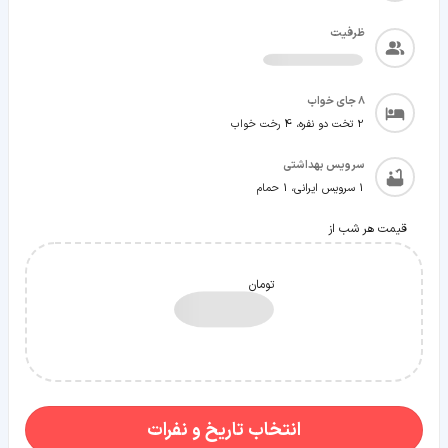
ظرفیت
8
جای خواب
2 تخت دو نفره، 4 رخت خواب
سرویس بهداشتی
1 سرویس ایرانی، 1 حمام
قیمت هر شب از
تومان
انتخاب تاریخ و نفرات