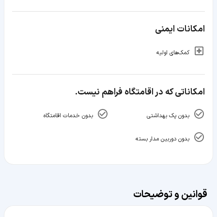
امکانات ایمنی
کمک‌های اولیه
امکاناتی که در اقامتگاه فراهم نیست.
بدون پک بهداشتی
بدون خدمات اقامتگاه
بدون دوربین مدار بسته
قوانین و توضیحات