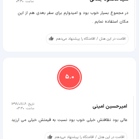
ساعت:
03:30
در مجموع بسيار خوب بود و اميدوارم براى سفر بعدى هم از اين
مكان استفاده نمايم .
اقامت در این هتل / اقامتگاه را پیشنهاد می‌دهم
5.0
تاریخ:
1398/08/09
امیرحسین امینی
ساعت:
03:30
عالی بود نظافتش خیلی خوب بود نسبت به قیمتش خیلی می ارزید
اقامت در این هتل / اقامتگاه را پیشنهاد می‌دهم