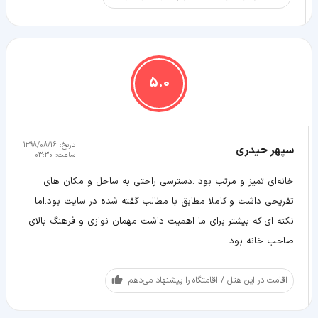
5.0
تاریخ:
1398/08/16
سپهر حیدری
ساعت:
03:30
خانه‌ای تمیز و مرتب بود .دسترسی راحتی به ساحل و مکان های
تفریحی داشت و کاملا مطابق با مطالب گفته شده در سایت بود.اما
نکته ای که بیشتر برای ما اهمیت داشت مهمان نوازی و فرهنگ بالای
صاحب خانه بود.
اقامت در این هتل / اقامتگاه را پیشنهاد می‌دهم