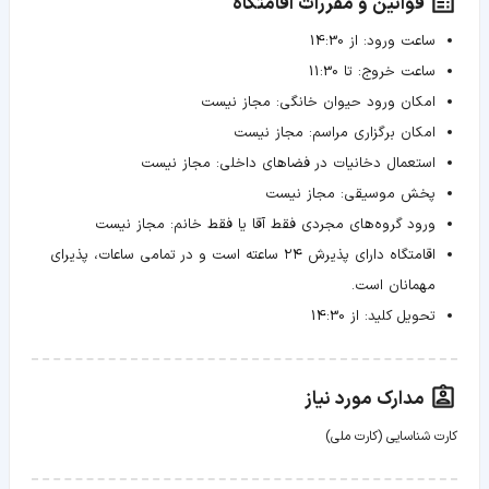
قوانین و مقررات اقامتگاه
ساعت ورود:
از 14:30
ساعت خروج:
تا 11:30
امکان ورود حیوان خانگی:
مجاز نیست
امکان برگزاری مراسم:
مجاز نیست
استعمال دخانیات در فضاهای داخلی:
مجاز نیست
پخش موسیقی:
مجاز نیست
ورود گروه‌های مجردی فقط آقا یا فقط خانم:
مجاز نیست
اقامتگاه دارای پذیرش ۲۴ ساعته است و در تمامی ساعات، پذیرای
مهمانان است.
تحویل کلید:
از 14:30
مدارک مورد نیاز
کارت شناسایی (کارت ملی)