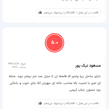
اقامت در این هتل / اقامتگاه را پیشنهاد می‌دهم
5.0
تاریخ:
1398/07/16
مسعود نیک پور
ساعت:
03:30
دارای ساحل زیبا وتمیز که فاصله ان تا منزل صد متر بیشتر نبود. محله
ای تمیز با امنیت بالا صاحب خانه ای مهربان کلا جای خوب و باحالی
بود ممنون جناب کریمی
اقامت در این هتل / اقامتگاه را پیشنهاد می‌دهم