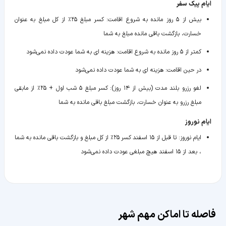
ایام پیک سفر
بیش از ۵ روز مانده به شروع اقامت
:
کسر مبلغ ۲۵٪ از کل مبلغ به عنوان
خسارت، بازگشت باقی مانده مبلغ به شما
کمتر از ۵ روز مانده به شروع اقامت
:
هزینه ای به شما عودت داده نمی‌شود
در حین اقامت
:
هزینه ای به شما عودت داده نمی‌شود
لغو رزرو بلند مدت (بیش از ۱۴ روز)
:
کسر مبلغ ۵ شب اول + ۲۵٪ از مابقی
مبلغ رزرو به عنوان خسارت، بازگشت مبلغ باقی مانده به شما
ایام نوروز
ایام نوروز
:
تا قبل از ۱۵ اسفند کسر ۲۵٪ از کل مبلغ و بازگشت باقی مانده به شما
، بعد از ۱۵ اسفند هیچ مبلغی عودت داده نمی‌شود
فاصله تا اماکن مهم شهر