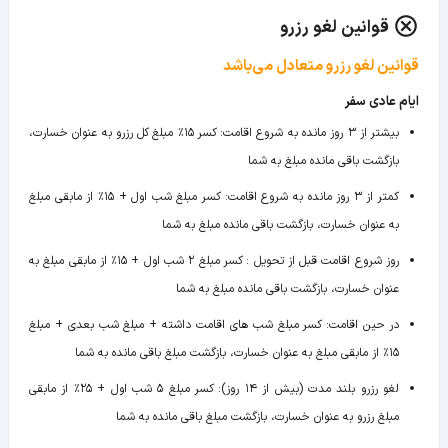
قوانین لغو رزرو
قوانین لغو رزرو متعادل می‌باشد
ایام عادی سفر
بیشتر از ۳ روز مانده به شروع اقامت
:
کسر ۱۵٪ مبلغ کل رزرو به عنوان خسارت،
بازگشت باقی مانده مبلغ به شما
کمتر از ۳ روز مانده به شروع اقامت
:
کسر مبلغ شب اول + ۱۵٪ از مابقی مبلغ
به عنوان خسارت، بازگشت باقی مانده مبلغ به شما
روز شروع اقامت قبل از تحویل
:
کسر مبلغ ۲ شب اول + ۱۵٪ از مابقی مبلغ به
عنوان خسارت، بازگشت باقی مانده مبلغ به شما
در حین اقامت
:
کسر مبلغ شب های اقامت داشته + مبلغ شب بعدی + مبلغ
۱۵٪ از مابقی مبلغ به عنوان خسارت، بازگشت مبلغ باقی مانده به شما
لغو رزرو بلند مدت (بیش از ۱۴ روز)
:
کسر مبلغ ۵ شب اول + ۲۵٪ از مابقی
مبلغ رزرو به عنوان خسارت، بازگشت مبلغ باقی مانده به شما