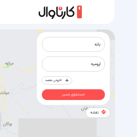
مسیر بانه به ارومیه
افزودن مقصد
جستجوی مسیر
نقشه