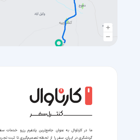
ما در کارناوال به عنوان جامع‌ترین پلتفرم رزرو خدمات سف
گردشگری در ایران، سفر را از لحظه‌ تصمیم‌گیری تا ثبت تجربه