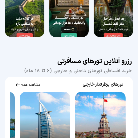
رزرو آنلاین تور‌های مسافرتی
خرید اقساطی تور‌های داخلی و خارجی (۶ تا ۱۸ ماه)
تور‌های پر‌طرفدار خارجی
مشاهده همه