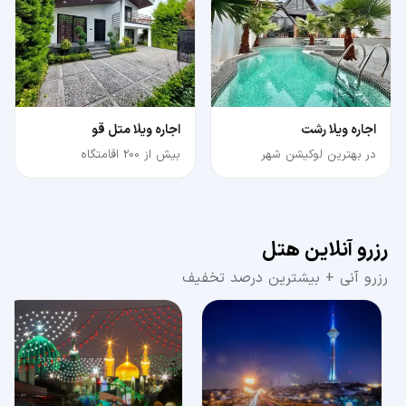
اجاره ویلا رشت
اجاره ویلا متل قو
در بهترین لوکیشن شهر
بیش از 200 اقامتگاه
رزرو آنلاین هتل
رزرو آنی + بیشترین درصد تخفیف