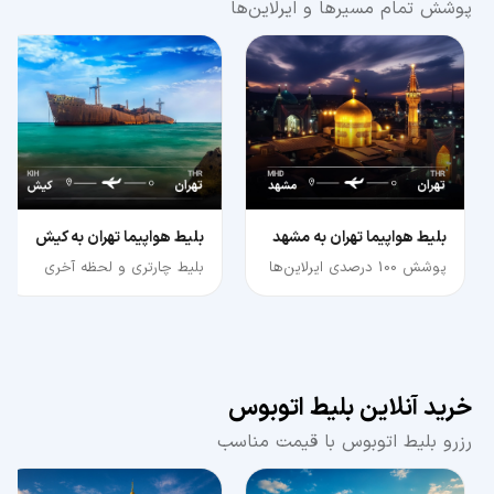
پوشش تمام مسیرها و ایرلاین‌ها
بلیط هواپیما تهران به مشهد
بلیط هواپیما تهران به کیش
پوشش 100 درصدی ایرلاین‌ها
بلیط چارتری و لحظه آخری
خرید آنلاین بلیط اتوبوس
رزرو بلیط اتوبوس با قیمت مناسب