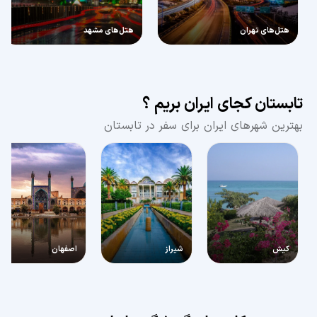
هتل‌های تهران
هتل‌های مشهد
تابستان کجای ایران بریم ؟
بهترین شهرهای ایران برای سفر در تابستان
کیش
شیراز
اصفهان