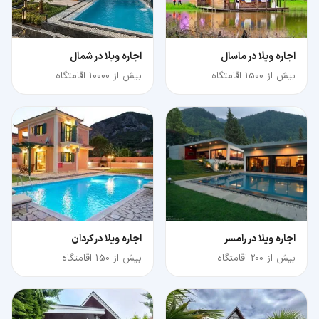
اجاره ویلا در ماسال
اجاره ویلا در شمال
بیش از 1500 اقامتگاه
بیش از 10000 اقامتگاه
اجاره ویلا در رامسر
اجاره ویلا در کردان
بیش از 200 اقامتگاه
بیش از 150 اقامتگاه