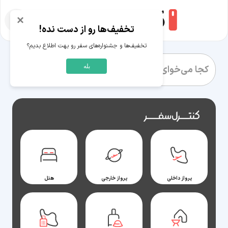
×
تخفیف‌ها رو از دست نده!
تخفیف‌ها و جشنواره‌های سفر رو بهت اطلاع بدیم؟
بله
رزرو بلیط، اقامتگاه و تور‌های مسافرتی
پرواز داخلی
پرواز خارجی
هتل