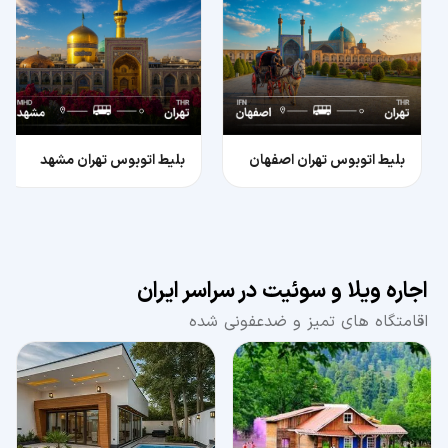
بلیط اتوبوس تهران اصفهان
بلیط اتوبوس تهران مشهد
اجاره ویلا و سوئیت در سراسر ایران
اقامتگاه های تمیز و ضدعفونی شده