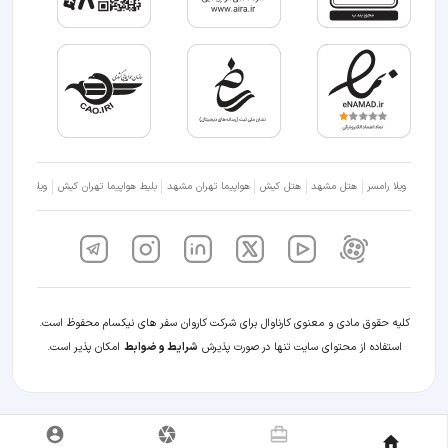
ویلا رامسر
هتل مشهد
هتل کیش
هواپیما تهران مشهد
بلیط هواپیما تهران کیش
ویلا شمال
کلیه حقوق مادی و معنوی کارناوال برای شرکت کاروان سفر های نیکسام محفوظ است.
استفاده از محتوای سایت تنها در صورت پذیرش
شرایط و ضوابط
امکان پذیر است.