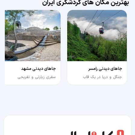
بهترین مکان های گردشگری ایران
جاهای دیدنی رامسر
جاهای دیدنی مشهد
جنگل و دریا در یک قاب
سفری زیارتی و تفریحی