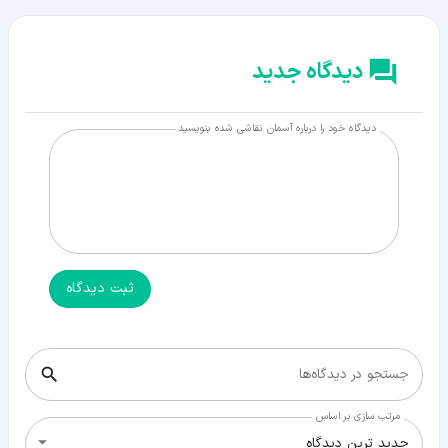
دیدگاه جدید
دیدگاه خود را درباره آسمان نقاشی شده بنویسید
ثبت دیدگاه
جستجو در دیدگاه‌ها
مرتب سازی بر اساس
جدید ترین دیدگاه