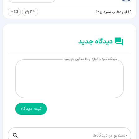
0
34
آیا این مطلب مفید بود؟
دیدگاه جدید
دیدگاه خود را درباره پاندا سنگین بنویسید
ثبت دیدگاه
جستجو در دیدگاه‌ها