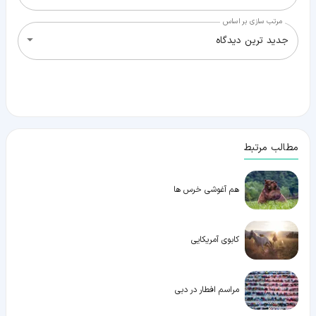
مرتب سازی بر اساس
جدید ترین دیدگاه
مطالب مرتبط
هم آغوشی خرس ها
کابوی آمریکایی
مراسم افطار در دبی