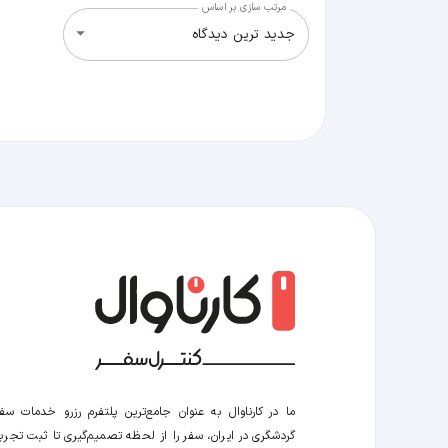
مرتب سازی بر اساس
جدید ترین دیدگاه
ما در کارناوال به عنوان جامع‌ترین پلتفرم رزرو خدمات سف
گردشگری در ایران، سفر را از لحظه‌ تصمیم‌گیری تا ثبت تجربه