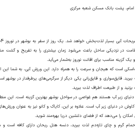
 امام، پشت بانک مسکن شعبه مرکزی
 اقامت در نزدیکی ساحل باعث می‌شود زمان بیشتری را به تفریح و گشت م
 یک گزینه مناسب برای اقانت نوروز به‌شمار می‌آید.
‌اسکی است که هیجان و سرعت را به همراه دارد. این ورزش آبی، به شما این ا
ببرید. قایق‌سواری و قایق‌رانی یکی دیگر از سرگرمی‌های پرطرفدار در بوشهر اس
بزنید و از طبیعت اطراف لذت ببرید.
ه دنیای زیر آب هستند هم غواصی در سواحل بوشهر بهترین گزینه است. این منطق
اوش در دنیای زیر آب است. علاوه بر این، کایاک و کانو نیز به عنوان ورزش‌های
مکان را می‌دهد که از فضای دلنشین دریا بهره‌مند شوید.
حمام گرم و چای تازه‌دم لذت ببرید، دنسه هتل ریحان دارای کافه است و 