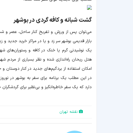
گشت شبانه و کافه گردی در بوشهر
می‌توان پس از ورزش و تفریح کنار ساحل، عصر و شب 
بازار قدیمی بوشهر سر زد و یا در مراکز خرید جدید و ز
یک نوشیدنی گرم یا خنک در کافه و رستوران‌های شهر 
هتل ریحان راه‌اندازی شده و نظر بسیاری از مردم شه
امکان استفاده از بردگیم‌های جدید در کنار دوستان و خ
دارد که یک سفر خاطره‌انگیز و بی‌نظیر برای گردشگران
نقشه تهران