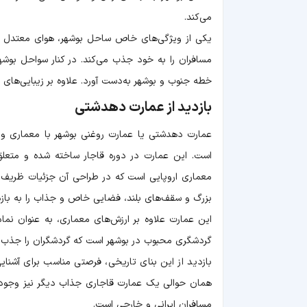
می‌کند.
یکی از ویژگی‌های خاص ساحل بوشهر، هوای معتدل و
مسافران را به خود جذب می‌کند. در کنار سواحل بوشه
خطه جنوب و بوشهر به‌دست آورد. علاوه بر زیبایی‌های 
بازدید از عمارت دهدشتی
عمارت دهدشتی یا عمارت روغنی بوشهر با معماری و 
است. این عمارت در دوره قاجار ساخته شده و متعلق ب
معماری اروپایی است که در طراحی آن جزئیات ظریف و 
بزرگ و سقف‌های بلند، فضایی خاص و جذاب را به بازدی
این عمارت علاوه بر ارزش‌های معماری، به عنوان نما
گردشگری محبوب در بوشهر است که گردشگران را جذب زی
بازدید از این بنای تاریخی، فرصتی مناسب برای آشنایی
همان حوالی یک عمارت قاجاری جذاب دیگر نیز وجود 
مسافران ایرانی و خارجی است.