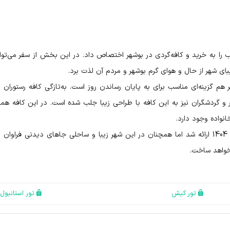
را به خرید و کافه‌گردی در بوشهر اختصاص داد. در این بخش از سفر می‌توا
یبای شهر از حال و هوای گرم بوشهر و مردم آن لذت برد.
هم گزینه‌ای مناسب برای به پایان رساندن روز است. به‌تازگی کافه رستوران 
ر و گردشگران نیز به این کافه با طراحی زیبا جلب شده است. در این کافه هم
انواده وجود دارد.
در این مطلب یک برنامه برای سفر به بوشهر در نوروز 1404 ارائه شد اما همچنان در این شهر زیبا و ساحلی جاهای دیدنی فرا
 خواهد ساخت.
تور کیش
تور استانبول