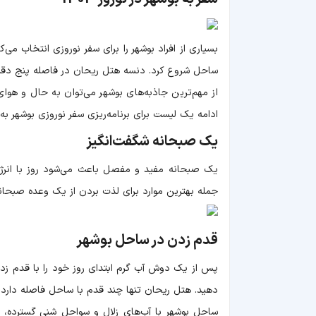
ساحل شروع کرد. دنسه هتل ریحان در فاصله پنج دقیقه‌
از مهم‌ترین جاذبه‌های بوشهر می‌توان به حال و ه
ادامه یک لیست برای برنامه‌ریزی سفر نوروزی بوشهر به 
یک صبحانه شگفت‌انگیز
یک صبحانه مفید و مفصل باعث می‌شود روز با انرژی
جمله بهترین موارد برای لذت بردن از یک وعده صبحا
قدم زدن در ساحل بوشهر
پس از یک دوش آب گرم ابتدای روز خود را با قدم زد
دهید. هتل ریحان تنها چند قدم با ساحل فاصله دارد
ساحل بوشهر با آب‌های زلال و سواحل شنی گسترده، 