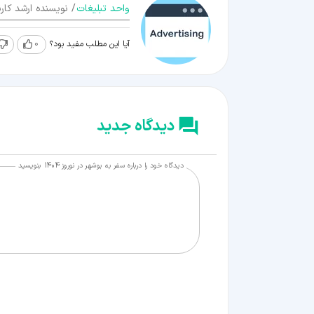
واحد تبلیغات
/ نویسنده ارشد کارن
آیا این مطلب مفید بود؟
0
دیدگاه جدید
دیدگاه خود را درباره سفر به بوشهر در نوروز 1404 بنویسید