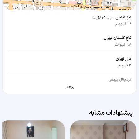
موزه ملی ایران در تهران
1.9 کیلومتر
کاخ گلستان تهران
2.8 کیلومتر
بازار تهران
3 کیلومتر
ترمینال بیهقی
4.2 کیلومتر
بیشتر
پیشنهادات مشابه