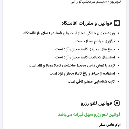
تلویزیون - سیستم سرمایشی کولر آبی
قوانین و مقررات اقامتگاه
ورود حیوان خانگی مجاز است ولی فقط در فضای باز اقامتگاه
برگزاری مراسم مجاز نیست
جمع های مجردی کاملا مجاز و آزاد است
استعمال دخانیات کاملا مجاز و آزاد است
تردد با کفش داخل محیط ساختمان کاملا مجاز و آزاد است
استفاده از حیاط و باغ کاملا مجاز و آزاد است
کارت شناسایی معتبر کافی است
قوانین لغو رزرو
قوانین لغو رزرو سهل گیرانه می‌باشد
ایام عادی سفر