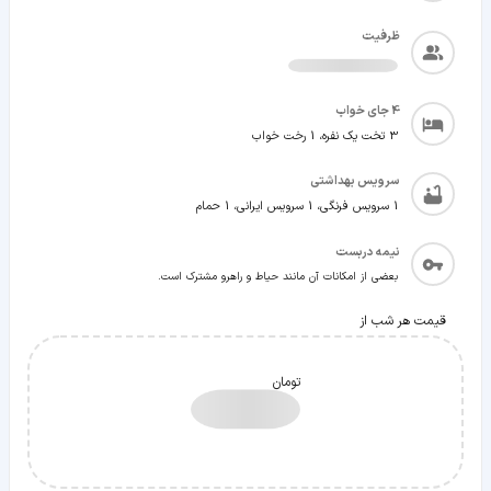
ظرفیت
4
جای خواب
3 تخت یک نفره، 1 رخت خواب
سرویس بهداشتی
1 سرویس فرنگی، 1 سرویس ایرانی، 1 حمام
نیمه دربست
بعضی از امکانات آن مانند حیاط و راهرو مشترک است.
قیمت هر شب از
تومان