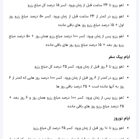
لغو رزرو تا 24 ساعت قبل از زمان ورود
:
کسر 15 درصد کل مبلغ رزرو
لغو رزرو در کمتر از 24 ساعت قبل از زمان ورود
:
کسر 50 درصد مبلغ رزرو روز
اول + 15 درصد مبلغ رزرو روز های باقی مانده
لغو رزرو پس از زمان ورود
:
کسر 100 درصد مبلغ رزرو همان روز + 50 درصد مبلغ
رزرو روز بعد + 15 درصد مبلغ رزرو روز های باقی مانده.
ایام پیک سفر
لغو رزرو تا 6 روز قبل از زمان ورود
:
کسر 25 درصد کل مبلغ رزرو
لغو رزرو در کمتر از 6 روز قبل از زمان ورود
:
کسر 100 درصد روز هایی که کمتر از 6
روز به آنها مانده است + 25 درصد باقی روز ها
لغو رزرو پس از زمان ورود
:
کسر 100 درصد مبلغ رزرو همان روز و 6 روز بعد +
25 درصد مبلغ رزرو روز های باقی مانده
ایام نوروز
لغو رزرو تا 10 روز قبل از زمان ورود
:
کسر 25 درصد کل مبلغ رزرو