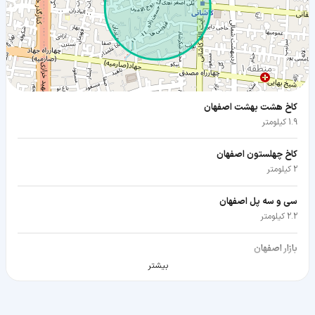
کاخ هشت بهشت اصفهان
1.9 کیلومتر
کاخ چهلستون اصفهان
2 کیلومتر
سی و سه پل اصفهان
2.2 کیلومتر
بازار اصفهان
2.3 کیلومتر
بیشتر