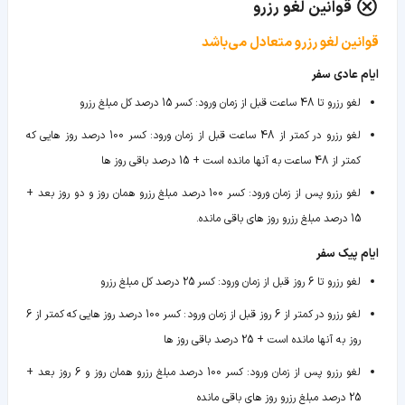
قوانین لغو رزرو
قوانین لغو رزرو متعادل می‌باشد
ایام عادی سفر
لغو رزرو تا 48 ساعت قبل از زمان ورود
:
کسر 15 درصد کل مبلغ رزرو
لغو رزرو در کمتر از 48 ساعت قبل از زمان ورود
:
کسر 100 درصد روز هایی که
کمتر از 48 ساعت به آنها مانده است + 15 درصد باقی روز ها
لغو رزرو پس از زمان ورود
:
کسر 100 درصد مبلغ رزرو همان روز و دو روز بعد +
15 درصد مبلغ رزرو روز های باقی مانده.
ایام پیک سفر
لغو رزرو تا 6 روز قبل از زمان ورود
:
کسر 25 درصد کل مبلغ رزرو
لغو رزرو در کمتر از 6 روز قبل از زمان ورود
:
کسر 100 درصد روز هایی که کمتر از 6
روز به آنها مانده است + 25 درصد باقی روز ها
لغو رزرو پس از زمان ورود
:
کسر 100 درصد مبلغ رزرو همان روز و 6 روز بعد +
25 درصد مبلغ رزرو روز های باقی مانده