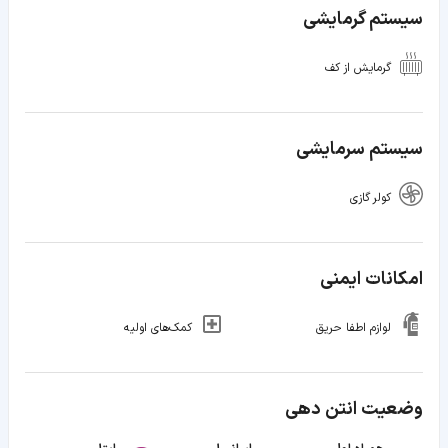
سیستم گرمایشی
گرمایش از کف
سیستم سرمایشی
کولر گازی
امکانات ایمنی
لوازم اطفا حریق
کمک‌های اولیه
وضعیت انتن دهی