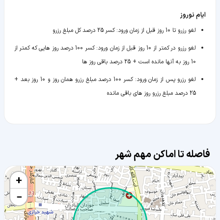
ایام نوروز
لغو رزرو تا 10 روز قبل از زمان ورود
:
کسر 25 درصد کل مبلغ رزرو
لغو رزرو در کمتر از 10 روز قبل از زمان ورود
:
کسر 100 درصد روز هایی که کمتر از
10 روز به آنها مانده است + 25 درصد باقی روز ها
لغو رزرو پس از زمان ورود
:
کسر 100 درصد مبلغ رزرو همان روز و 10 روز بعد +
25 درصد مبلغ رزرو روز های باقی مانده
فاصله تا اماکن مهم شهر
+
−