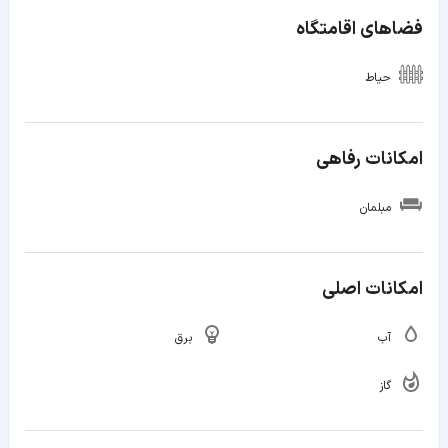
فضاهای اقامتگاه
حیاط
امکانات رفاهی
مبلمان
امکانات اصلی
آب
برق
گاز