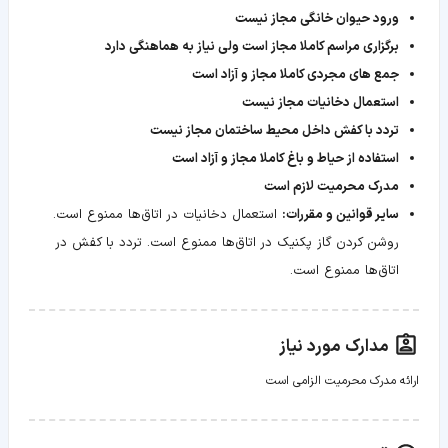
ورود حیوان خانگی مجاز نیست
برگزاری مراسم کاملا مجاز است ولی نیاز به هماهنگی دارد
جمع های مجردی کاملا مجاز و آزاد است
استعمال دخانیات مجاز نیست
تردد با کفش داخل محیط ساختمان مجاز نیست
استفاده از حیاط و باغ کاملا مجاز و آزاد است
مدرک محرمیت لازم است
سایر قوانین و مقررات:
استعمال دخانیات در اتاق‌ها ممنوع است.
روشن کردن گاز پکنیک در اتاق‌ها ممنوع است. تردد با کفش در
اتاق‌ها ممنوع است.
مدارک مورد نیاز
ارائه مدرک محرمیت الزامی است