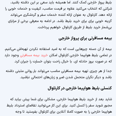
بلیط پرواز خارجی کمک کنند. اما همیشه باید سعی بر این داشته باشید،
شرکتی که انتخاب می‌کنید علاوه بر قیمت مناسب، کیفیت و خدمات خوبی را
ارائه دهد. کارناوال به عنوان ارائه کننده خدمات سفر و گردشگری می‌تواند
گزینه خوبی برای برای خرید بلیط باشد. در ادامه به معرفی برخی از مزایای
بی‌شمار خرید بلیط از طریق کارناوال خواهیم پرداخت.
بیمه مسافرتی برای پرواز خارجی
بیمه از آن دسته چیزهایی است که به امید استفاده نکردن تهیه‌اش می‌کنیم.
در تمامی بلیط هواپیما خارجی کارناوال امکان
خرید بیمه مسافرتی
وجود دارد
که در صورت بروز حادثه ای، با خیال راحت بتوان خسارت را جبران کرد.
جدا از هر چیزی تهیه بیمه مسافرتی مناسب می‌تواند بار روانی مثبتی داشته
باشد و دیگر نگران متحمل شدن ضرر و زیان‌های احتمالی نباشید.
کنسلی بلیط هواپیما خارجی در کارناوال
شاید بعد از خرید بلیط هواپیما خارجی، مشکلی برای شما پیش بیاید که
مجبور شوید سفر را کنسل کنید. برای این کار می‌توانید تقاضای استرداد بلیط
هواپیما خارجی را به صورت کاملا آنلاین برای کارناوال بفرستید تا وجه