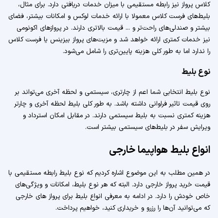
کلاس پرواز نیز رابطه مستقیمی با میزان خدمات دریافتی دارد. برای مثال،
بلیط‌های فرست کلاس معمولا با ارائه خدمات لوکس و امکانات بیشتر، فضای
بیشتر و صندلی‌های راحت‌تر و ... قیمت بالاتری دارند. در پروازهای اکونومی
نیز خدمات کمتری ارائه خواهد شد و مزیت‌های پرواز بیزینس یا فرست کلاس
را ندارد اما به طور کلی هزینه پایین‌تری را شامل می‌شود.
نوع بلیط
نوع بلیط انتخابی شما اعم از چارتری، سیستمی و لحظه آخری می‌تواند بر
روی قیمت تاثیر فراوانی داشته باشد. به طور کلی بلیط لحظه آخری و چارتر
هزینه کمتری نسبت به بلیط سیستمی دارند. در مقابل امکان استرداد و
ویرایش سفر در بلیط‌های سیستمی بیشتر است.
انواع بلیط هواپیما خارجی
در همین مطلب به این موضوع اشاره کردیم که نوع بلیط رابطه مستقیمی با
قیمت خرید پرواز خارجی دارد. البته که هر نوع بلیط، امکانات و ویژگی‌های
خاص خودش را دارد. در ادامه به معرفی انواع بلیط برای پرواز های خارجی
که می‌توانید آن‌ها را رزرو و خریداری کنید، خواهیم پرداخت.