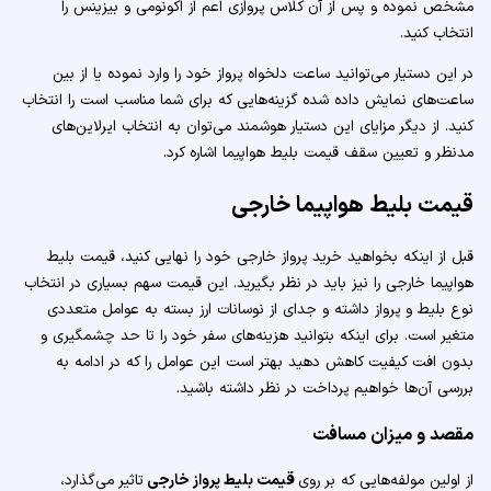
مشخص نموده و پس از آن کلاس پروازی اعم از اکونومی و بیزینس را
انتخاب کنید.
در این دستیار می‌توانید ساعت دلخواه پرواز خود را وارد نموده یا از بین
ساعت‌های نمایش داده شده گزینه‌هایی که برای شما مناسب است را انتخاب
کنید. از دیگر مزایای این دستیار هوشمند می‌توان به انتخاب ایرلاین‌های
مدنظر و تعیین سقف قیمت بلیط هواپیما اشاره کرد.
قیمت بلیط هواپیما خارجی
قبل از اینکه بخواهید خرید پرواز خارجی خود را نهایی کنید، قیمت بلیط
هواپیما خارجی را نیز باید در نظر بگیرید. این قیمت سهم بسیاری در انتخاب
نوع بلیط و پرواز داشته و جدای از نوسانات ارز بسته به عوامل متعددی
متغیر است. برای اینکه بتوانید هزینه‌های سفر خود را تا حد چشمگیری و
بدون افت کیفیت کاهش دهید بهتر است این عوامل را که در ادامه به
بررسی آن‌ها خواهیم پرداخت در نظر داشته باشید.
مقصد و میزان مسافت
از اولین مولفه‌هایی که بر روی
قیمت بلیط پرواز خارجی
تاثیر می‌گذارد،