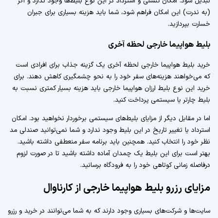
تبدیل شود. امکان کنسلی و استرداد در این نوع بلیط‌ها وجود ندارد و اگر
(به ندرت) این امکان فراهم شود، شما باید هزینه بسیاری برای جبران
خسارت بپردازید.
بلیط هواپیما خارجی لحظه آخری
خرید بلیط هواپیما خارجی لحظه آخری یک گزینه جذاب برای افرادی است
که می‌خواهند هزینه‌های سفر خود را به نحو چشمگیری کاهش دهند. برای
خرید این نوع بلیط ارزان هواپیما خارجی باید هزینه بسیار کمتری نسبت به
بلیط چارتر یا سیستمی پرداخت کنید.
اما در مقابل دیگر از مزایای بلیط‌های سیستمی برخوردار نخواهید بود. امکان
استرداد یا تغییر تاریخ در این بلیط وجود ندارد و شما نمی‌توانید صندلی مد
نظر خود را انتخاب کنید. همچنین باید برنامه سفر منعطفی داشته باشید.
بهتر است برای این بلیط یک چمدان آماده داشته باشید تا در صورت لزوم
درفاصله زمانی کوتاهی خود را به فرودگاه برسانید.
مزایای رزرو بلیط هواپیما خارجی از کارناوال
سایت‌ها و شرکت‌های بسیاری وجود دارند که به شما می‌توانند در خرید و رزرو