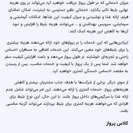
میزان خدماتی که در طول پرواز دریافت خواهید کرد می‌تواند بر روی هزینه
نهایی بلیط تاثیر بگذارد. خدماتی نظیر دسترسی به اینترنت، امکان تماشای
فیلم، ارائه غذا و نوشیدنی و میزان کیفیت این غذاها، امکانات گرمایشی و
سرمایشی، سرویس بهداشتی و ... می‌توانند هزینه بلیط را افزایش و نبود
آن‌ها به کاهش این هزینه کمک کنند.
ایرلاین‌هایی که این خدمات را در پروازهای خود ارائه می‌دهند هزینه بیشتری
را برای بلیط‌های خود معین می‌کنند. این خدمات اضافی به مسافران احساس
راحتی و تجربه‌ای خوشایند در طول پرواز می‌دهد و باعث افزایش کیفیت سفر
خواهد شد. شما پس از یک پرواز با کیفیت و خدمات مناسب، پس از رسیدن
به مقصد احساس خستگی کمتری خواهید کرد.
از سوی دیگر، برخی از شرکت‌ها با هدف جذب مشتریان بیشتر و کاهش
هزینه‌های پرواز، خدمات کمتری را ارائه می‌دهند. این امر می‌تواند شامل عدم
ارائه غذا یا سرگرمی‌های داخل پرواز باشد. با این حال، این نوع بلیط برای
افرادی که می‌خواهند هزینه کمتری برای بلیط بپردازند می‌تواند گزینه مناسبی
باشد.
کلاس پرواز