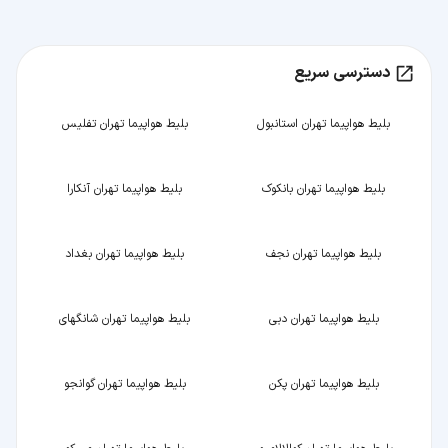
دسترسی سریع
بلیط هواپیما تهران استانبول
بلیط هواپیما تهران تفلیس
بلیط هواپیما تهران بانکوک
بلیط هواپیما تهران آنکارا
بلیط هواپیما تهران نجف
بلیط هواپیما تهران بغداد
بلیط هواپیما تهران دبی
بلیط هواپیما تهران شانگهای
بلیط هواپیما تهران پکن
بلیط هواپیما تهران گوانجو