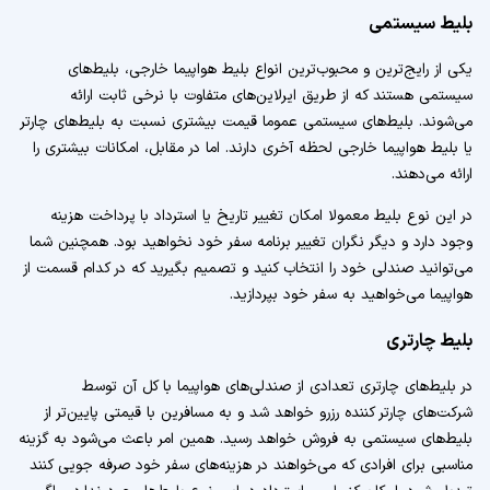
بلیط سیستمی
یکی از رایج‌ترین و محبوب‌ترین انواع بلیط هواپیما خارجی، بلیط‌های
سیستمی هستند که از طریق ایرلاین‌های متفاوت با نرخی ثابت ارائه
می‌شوند. بلیط‌های سیستمی عموما قیمت بیشتری نسبت به بلیط‌های چارتر
یا بلیط هواپیما خارجی لحظه آخری دارند. اما در مقابل، امکانات بیشتری را
ارائه می‌دهند.
در این نوع بلیط معمولا امکان تغییر تاریخ یا استرداد با پرداخت هزینه
وجود دارد و دیگر نگران تغییر برنامه سفر خود نخواهید بود. همچنین شما
می‌توانید صندلی خود را انتخاب کنید و تصمیم بگیرید که در کدام قسمت از
هواپیما می‌خواهید به سفر خود بپردازید.
بلیط چارتری
در بلیط‌های چارتری تعدادی از صندلی‌های هواپیما با کل آن توسط
شرکت‌های چارتر کننده رزرو خواهد شد و به مسافرین با قیمتی پایین‌تر از
بلیط‌های سیستمی به فروش خواهد رسید. همین امر باعث می‌شود به گزینه
مناسبی برای افرادی که می‌خواهند در هزینه‌های سفر خود صرفه جویی کنند