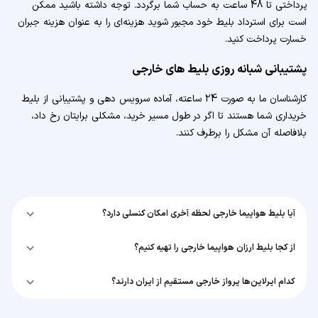
پرداختی تا 48 ساعت به حساب شما برگردد. توجه داشته باشید ممکن
است برای استرداد بلیط خود مجبور شوید هزینه‌ای را به عنوان هزینه جبران
خسارت پرداخت کنید.
پشتیبانی شبانه روزی بلیط های خارجی
کارشناسان ما به صورت 24 ساعته، آماده سرویس دهی و پشتیبانی از بلیط
خریداری شما هستند تا اگر در طول مسیر خرید، مشکلی برایتان رخ داد،
بلافاصله آن مشکل را برطرف کنند.
آیا بلیط هواپیما خارجی لحظه آخری امکان کنسلی دارد؟
از کجا بلیط ارزان هواپیما خارجی را تهیه کنیم؟
کدام ایرلاین‌ها پرواز خارجی مستقیم از ایران دارند؟