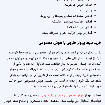
صرفه جویی در هزینه
راحتی بیشتر
امکان مشاهده تمامی پروازها و ایرلاین‌ها
امکان مقایسه پروازهای مختلف
امکان ایجاد اصلاحات
آسان‌تر بودن فرآیند لغو و استرداد بلیط
خرید بلیط پرواز خارجی با هوش مصنوعی
تقریبا دیگر می‌توان گفت شما ردپای هوش مصنوعی را در همه‌جا خواهید
دید. از تولید محتواهای متنی و تصویری گرفته تا خودروهای خودران که در
آینده‌ای نه چندان دور روانه بازار خواهند شد. کارناوال به عنوان یکی از
پیشگامان صنعت گردشگری نیز برای راحتی بیشتر کاربرانش، دستیار هوش
مصنوعی خرید بلیط را ارائه داده است که از طریق آن می‌توانید به راحتی
بلیط مد نظر خود را تهیه نمایید. این دستیار هوش مصنوعی حتی فرآیند
خرید اینترنتی بلیط را ساده‌تر از چیزی که هست، می‌کند.
شما از طریق
هوش مصنوعی خرید پرواز خارجی
و صدور خودکار بلیط
هواپیمای کارناوال می‌توانید مبدا، مقصد، تعداد مسافران و تاریخ سفر خود را