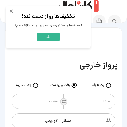
×
تخفیف‌ها رو از دست نده!
تخفیف‌ها و جشنواره‌های سفر رو بهت اطلاع بدیم؟
بله
پرواز خارجی
یک طرفه
رفت و برگشت
چند مسیره