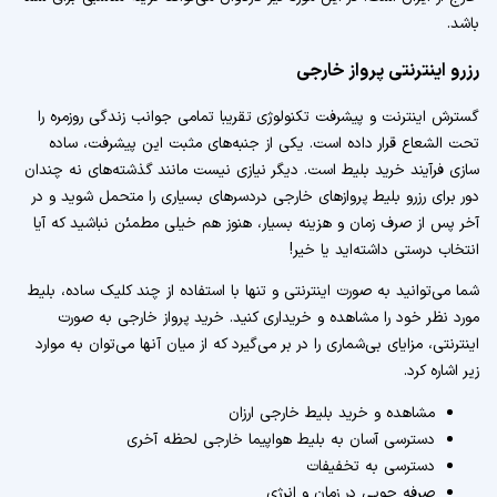
باشد.
رزرو اینترنتی پرواز خارجی
گسترش اینترنت و پیشرفت تکنولوژی تقریبا تمامی جوانب زندگی روزمره را
تحت الشعاع قرار داده است. یکی از جنبه‌های مثبت این پیشرفت، ساده
سازی فرآیند خرید بلیط است. دیگر نیازی نیست مانند گذشته‌های نه چندان
دور برای رزرو بلیط پروازهای خارجی دردسرهای بسیاری را متحمل شوید و در
آخر پس از صرف زمان و هزینه بسیار، هنوز هم خیلی مطمئن نباشید که آیا
انتخاب درستی داشته‌اید یا خیر!
شما می‌توانید به صورت اینترنتی و تنها با استفاده از چند کلیک ساده، بلیط
مورد نظر خود را مشاهده و خریداری کنید. خرید پرواز خارجی به صورت
اینترنتی، مزایای بی‌شماری را در بر می‌گیرد که از میان آنها می‌توان به موارد
زیر اشاره کرد.
مشاهده و خرید بلیط خارجی ارزان
دسترسی آسان به بلیط هواپیما خارجی لحظه آخری
دسترسی به تخفیفات
صرفه جویی در زمان و انرژی