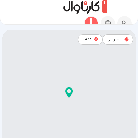
مسیریابی
نقشه
نقشه شهر برایان