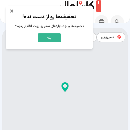
×
تخفیف‌ها رو از دست نده!
تخفیف‌ها و جشنواره‌های سفر رو بهت اطلاع بدیم؟
مسیریابی
نقشه
بله
نقشه شهر فاجاردو (پورتوریکو)