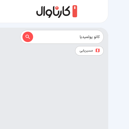
مسیریابی
نقشه شهر کاتو پولمیدیا