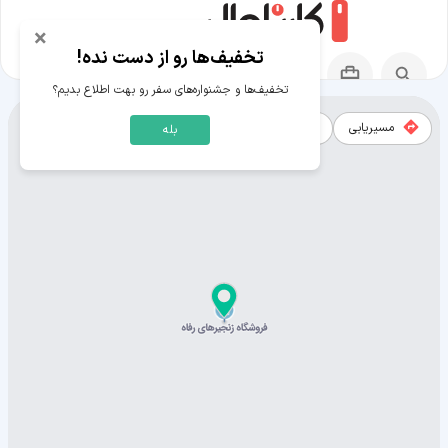
×
تخفیف‌ها رو از دست نده!
تخفیف‌ها و جشنواره‌های سفر رو بهت اطلاع بدیم؟
مسیریابی
نقشه
بله
نقشه استان کردستان