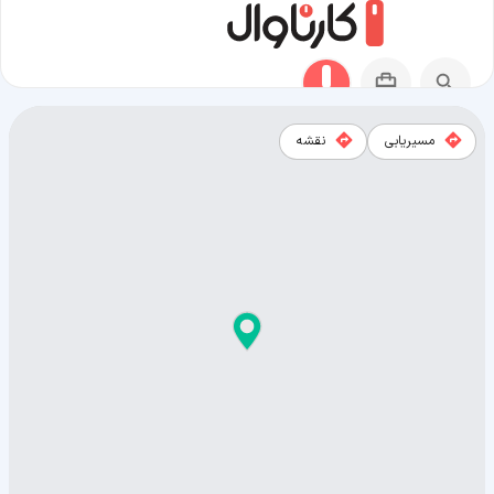
مسیریابی
نقشه
نقشه شهر مزار شریف