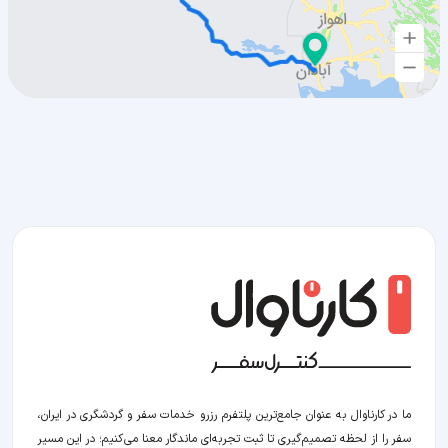
ما در کارناوال به عنوان جامع‌ترین پلتفرم رزرو خدمات سفر و گردشگری در ایران،
سفر را از لحظه‌ تصمیم‌گیری تا ثبت تجربه‌ای ماندگار معنا می‌کنیم؛ در این مسیر‍