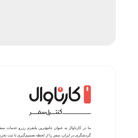
ما در کارناوال به عنوان جامع‌ترین پلتفرم رزرو خدمات سف
گردشگری در ایران، سفر را از لحظه‌ تصمیم‌گیری تا ثبت تجربه