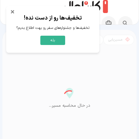
×
تخفیف‌ها رو از دست نده!
تخفیف‌ها و جشنواره‌های سفر رو بهت اطلاع بدیم؟
مسیریابی
نقشه
بله
مسیر آبیک به آراشیاما
در حال محاسبه مسیر...