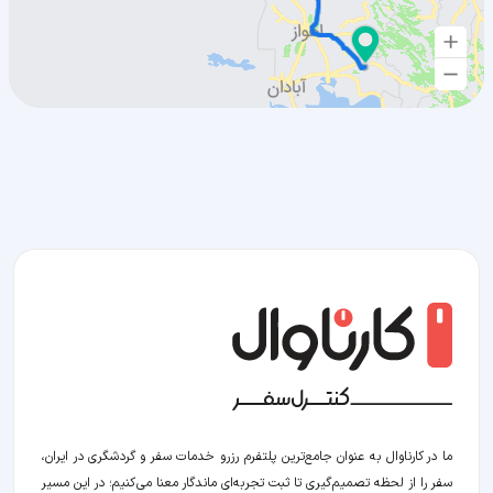
ما در کارناوال به عنوان جامع‌ترین پلتفرم رزرو خدمات سفر و گردشگری در ایران،
سفر را از لحظه‌ تصمیم‌گیری تا ثبت تجربه‌ای ماندگار معنا می‌کنیم؛ در این مسیر‍