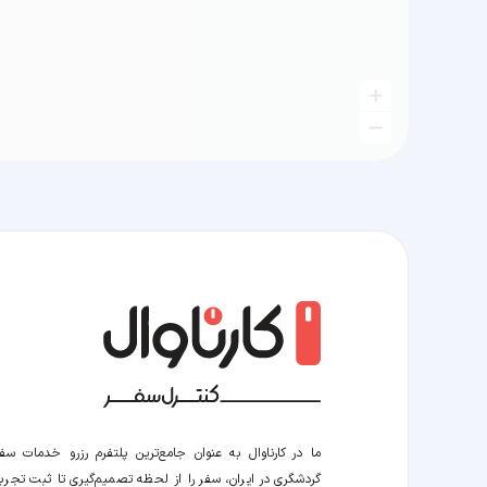
ما در کارناوال به عنوان جامع‌ترین پلتفرم رزرو خدمات سف
گردشگری در ایران، سفر را از لحظه‌ تصمیم‌گیری تا ثبت تجربه