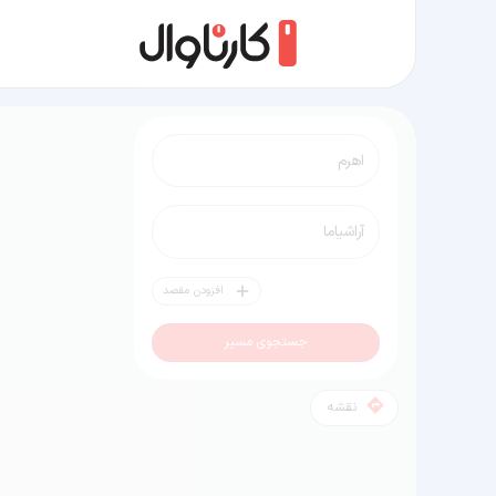
مسیر اهرم به آراشیاما
افزودن مقصد
جستجوی مسیر
نقشه