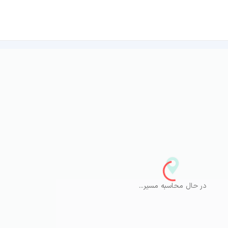
در حال محاسبه مسیر...