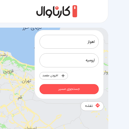
مسیر اهواز به ارومیه
افزودن مقصد
جستجوی مسیر
نقشه