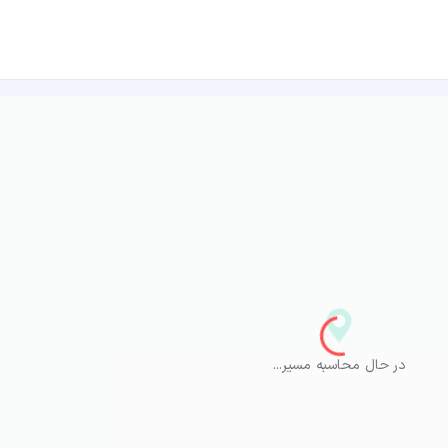
در حال محاسبه مسیر...