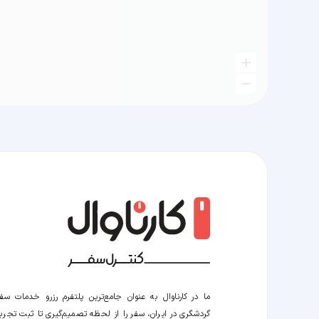
ما در کارناوال به عنوان جامع‌ترین پلتفرم رزرو خدمات سف
گردشگری در ایران، سفر را از لحظه‌ تصمیم‌گیری تا ثبت تجربه