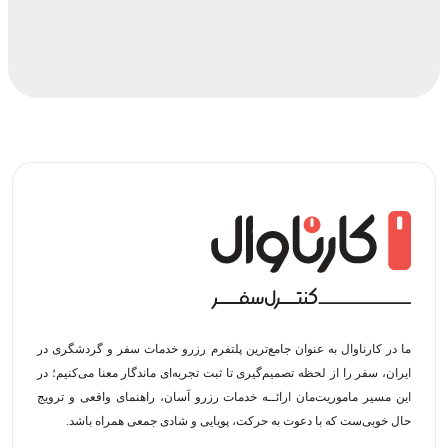
ما در کارناوال به عنوان جامع‌ترین پلتفرم رزرو خدمات سفر و گردشگری در
ایران، سفر را از لحظه‌ تصمیم‌گیری تا ثبت تجربه‌ای ماندگار معنا می‌کنیم؛ در
این مسیر‍ ماموریت‌مان اراﺋــﻪ خدمات رزرو آسان، راهنمای واقعی و ترویج
حال خوبی‌ست که با دعوت به حرکت، پویایی و شادی جمعی همراه باشد.