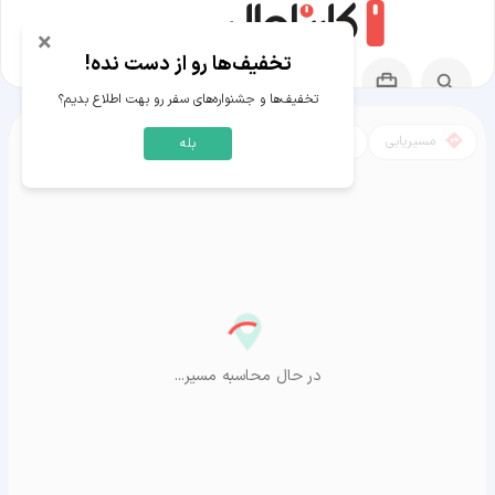
×
تخفیف‌ها رو از دست نده!
تخفیف‌ها و جشنواره‌های سفر رو بهت اطلاع بدیم؟
مسیریابی
نقشه
بله
مسیر اندیمشک به آراشیاما
در حال محاسبه مسیر...