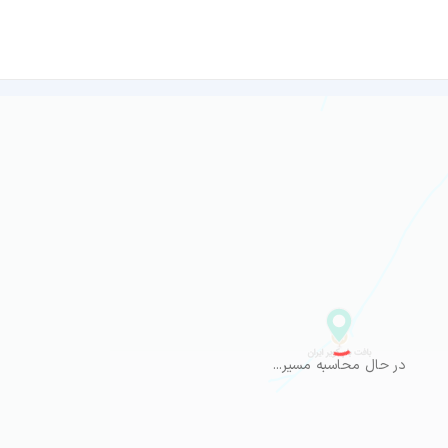
در حال محاسبه مسیر...