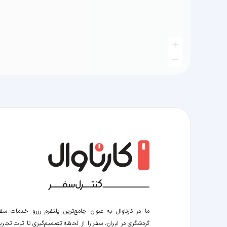
ما در کارناوال به عنوان جامع‌ترین پلتفرم رزرو خدمات سف
گردشگری در ایران، سفر را از لحظه‌ تصمیم‌گیری تا ثبت تجربه