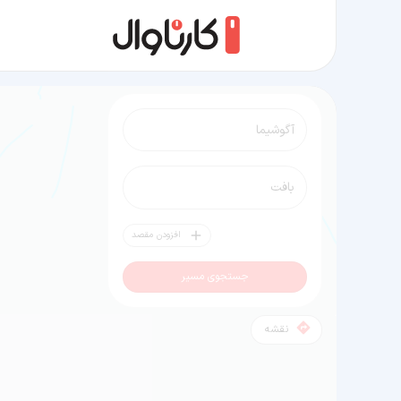
مسیر آگوشیما به بافت
افزودن مقصد
جستجوی مسیر
نقشه