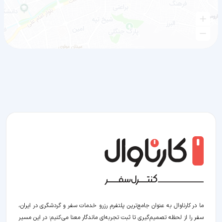
ما در کارناوال به عنوان جامع‌ترین پلتفرم رزرو خدمات سفر و گردشگری در ایران،
سفر را از لحظه‌ تصمیم‌گیری تا ثبت تجربه‌ای ماندگار معنا می‌کنیم؛ در این مسیر‍