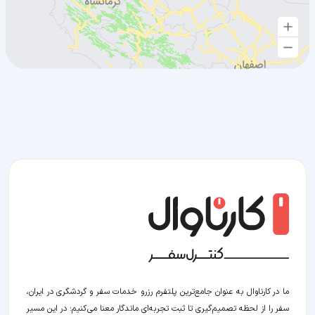
ما در کارناوال به عنوان جامع‌ترین پلتفرم رزرو خدمات سفر و گردشگری در ایران،
سفر را از لحظه‌ تصمیم‌گیری تا ثبت تجربه‌ای ماندگار معنا می‌کنیم؛ در این مسیر‍