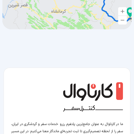
ما در کارناوال به عنوان جامع‌ترین پلتفرم رزرو خدمات سفر و گردشگری در ایران،
سفر را از لحظه‌ تصمیم‌گیری تا ثبت تجربه‌ای ماندگار معنا می‌کنیم؛ در این مسیر‍