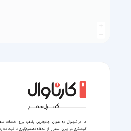
ما در کارناوال به عنوان جامع‌ترین پلتفرم رزرو خدمات سف
گردشگری در ایران، سفر را از لحظه‌ تصمیم‌گیری تا ثبت تجربه