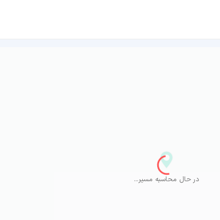
در حال محاسبه مسیر...