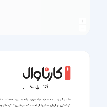
ما در کارناوال به عنوان جامع‌ترین پلتفرم رزرو خدمات سف
گردشگری در ایران، سفر را از لحظه‌ تصمیم‌گیری تا ثبت تجربه