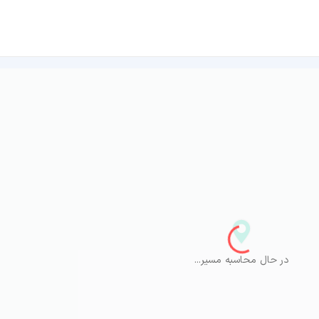
در حال محاسبه مسیر...