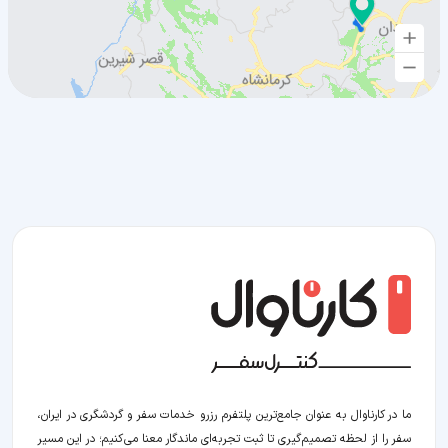
ما در کارناوال به عنوان جامع‌ترین پلتفرم رزرو خدمات سفر و گردشگری در ایران،
سفر را از لحظه‌ تصمیم‌گیری تا ثبت تجربه‌ای ماندگار معنا می‌کنیم؛ در این مسیر‍