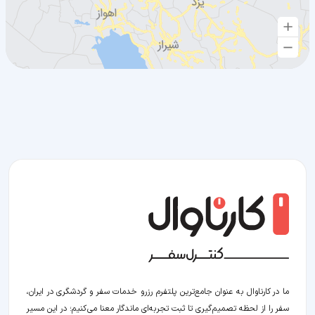
ما در کارناوال به عنوان جامع‌ترین پلتفرم رزرو خدمات سفر و گردشگری در ایران،
سفر را از لحظه‌ تصمیم‌گیری تا ثبت تجربه‌ای ماندگار معنا می‌کنیم؛ در این مسیر‍