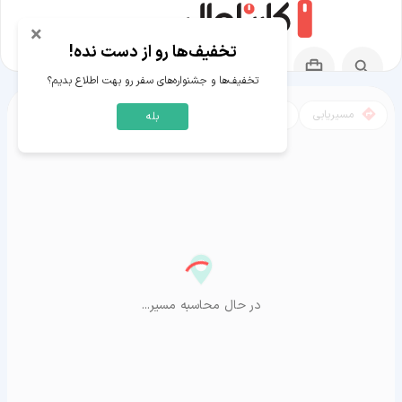
×
تخفیف‌ها رو از دست نده!
تخفیف‌ها و جشنواره‌های سفر رو بهت اطلاع بدیم؟
مسیریابی
نقشه
بله
مسیر اشکذر به آراشیاما
در حال محاسبه مسیر...