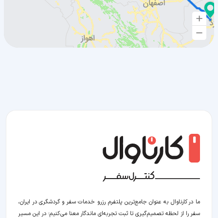
ما در کارناوال به عنوان جامع‌ترین پلتفرم رزرو خدمات سفر و گردشگری در ایران،
سفر را از لحظه‌ تصمیم‌گیری تا ثبت تجربه‌ای ماندگار معنا می‌کنیم؛ در این مسیر‍