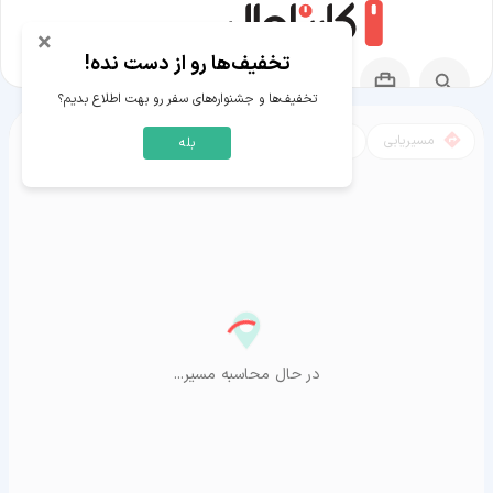
×
تخفیف‌ها رو از دست نده!
تخفیف‌ها و جشنواره‌های سفر رو بهت اطلاع بدیم؟
مسیریابی
نقشه
بله
مسیر آستانه به آراشیاما
در حال محاسبه مسیر...