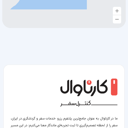
ما در کارناوال به عنوان جامع‌ترین پلتفرم رزرو خدمات سفر و گردشگری در ایران،
سفر را از لحظه‌ تصمیم‌گیری تا ثبت تجربه‌ای ماندگار معنا می‌کنیم؛ در این مسیر‍