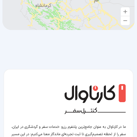
ما در کارناوال به عنوان جامع‌ترین پلتفرم رزرو خدمات سفر و گردشگری در ایران،
سفر را از لحظه‌ تصمیم‌گیری تا ثبت تجربه‌ای ماندگار معنا می‌کنیم؛ در این مسیر‍