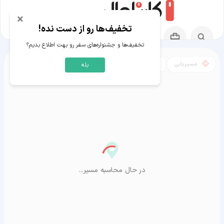
×
تخفیف‌ها رو از دست نده!
تخفیف‌ها و جشنواره‌های سفر رو بهت اطلاع بدیم؟
مسیریابی
نقشه
بله
مسیر بافق به آراشیاما
در حال محاسبه مسیر...