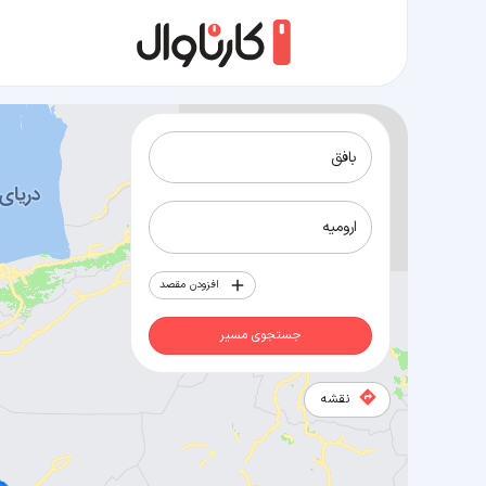
مسیر بافق به ارومیه
افزودن مقصد
جستجوی مسیر
نقشه