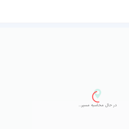
در حال محاسبه مسیر...