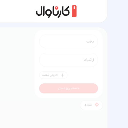
مسیر بافت به آراشیاما
افزودن مقصد
جستجوی مسیر
نقشه