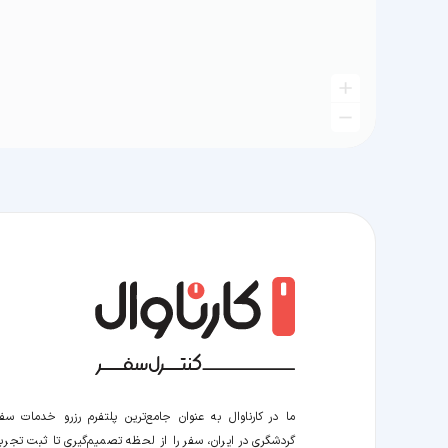
ما در کارناوال به عنوان جامع‌ترین پلتفرم رزرو خدمات سف
گردشگری در ایران، سفر را از لحظه‌ تصمیم‌گیری تا ثبت تجربه