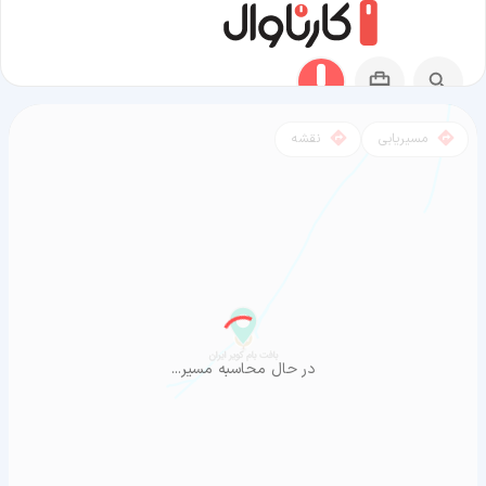
مسیریابی
نقشه
مسیر بالی به بافت
در حال محاسبه مسیر...