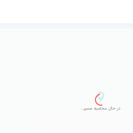
در حال محاسبه مسیر...