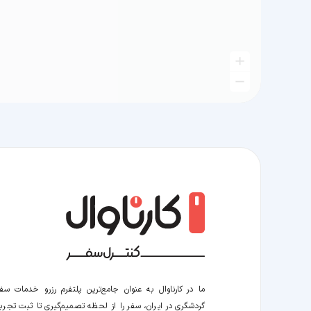
ما در کارناوال به عنوان جامع‌ترین پلتفرم رزرو خدمات سف
گردشگری در ایران، سفر را از لحظه‌ تصمیم‌گیری تا ثبت تجربه