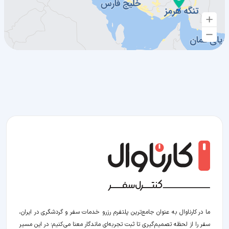
ما در کارناوال به عنوان جامع‌ترین پلتفرم رزرو خدمات سفر و گردشگری در ایران،
سفر را از لحظه‌ تصمیم‌گیری تا ثبت تجربه‌ای ماندگار معنا می‌کنیم؛ در این مسیر‍